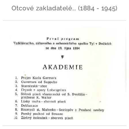
Otcové zakladatelé... (1884 - 1945)