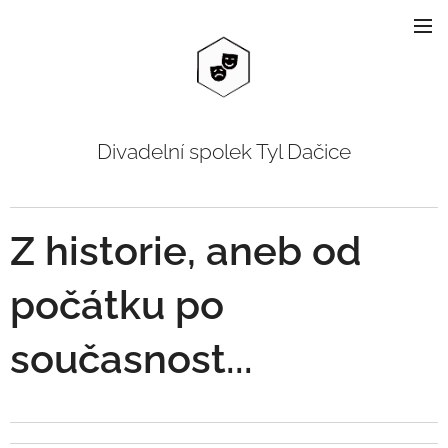
Divadelní spolek Tyl Dačice
Z historie, aneb od
počátku po
současnost...