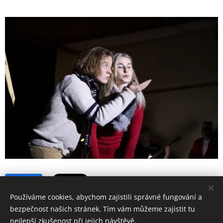
Share
Používáme cookies, abychom zajistili správné fungování a
bezpečnost našich stránek. Tím vám můžeme zajistit tu
nejlepší zkušenost při jejich návštěvě.