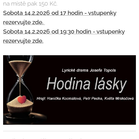
na místě pak 150 Kč.
Sobota 14.2.2026 od 17 hodin - vstupenky
rezervujte zde.
Sobota 14.2.2026 od 19:30 hodin - vstupenky
rezervujte zde.